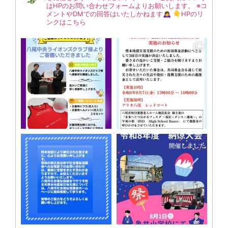
はHPのお問い合わせフォームよりお願いします。
※コ
メントやDMでの回答はいたしかねます🙇‍♀️
👇HPのリ
ンクはこちら