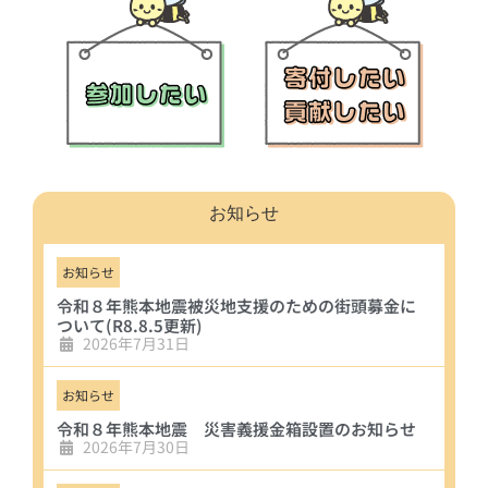
お知らせ
お知らせ
令和８年熊本地震被災地支援のための街頭募金に
ついて(R8.8.5更新)
2026年7月31日
お知らせ
令和８年熊本地震 災害義援金箱設置のお知らせ
2026年7月30日