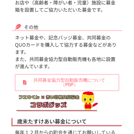
お店や（高齢者・障がい者・児童）施設に募金
箱を設置してご協力いただいた募金です。
その他
ネット募金や、記念バッジ募金、共同募金の
QUOカードを購入して協力する募金などがあり
ます。
また、共同募金協力型自動販売機も各地に設置
が進んでいます。
共同募金協力型自動販売機について
（PDF）
歳末たすけあい募金について
毎年１２月からの町会を通じてお願いしている