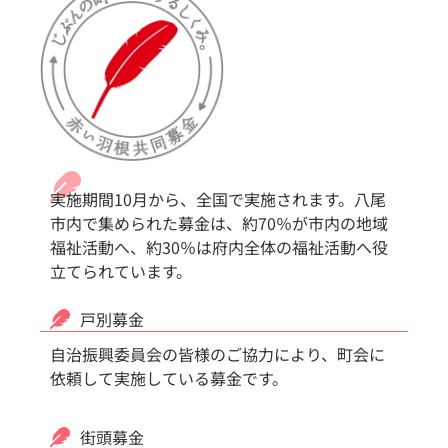
実施期間10月から、全国で実施されます。八尾
市内で集められた募金は、約70％が市内の地域
福祉活動へ、約30％は府内全体の福祉活動へ役
立てられています。
戸別募金
自治振興委員会の皆様のご協力により、町会に
依頼して実施している募金です。
街頭募金