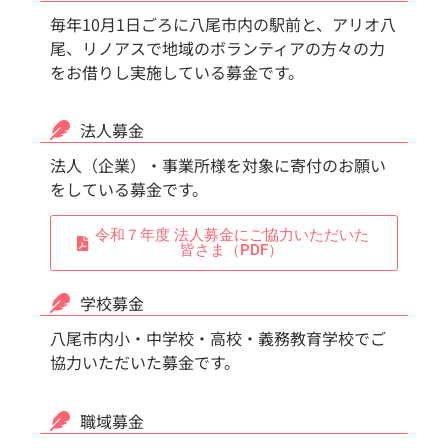
毎年10月1日ごろに八尾市内の駅前と、アリオ八
尾、リノアスで地域のボランティアの方々の力
をお借りし実施している募金です。
法人募金
法人（企業）・事業所様を対象に寄付のお願い
をしている募金です。
令和７年度 法人募金にご協力いただいた
皆さま（PDF）
学校募金
八尾市内小・中学校・高校・義務教育学校でご
協力いただいた募金です。
職域募金