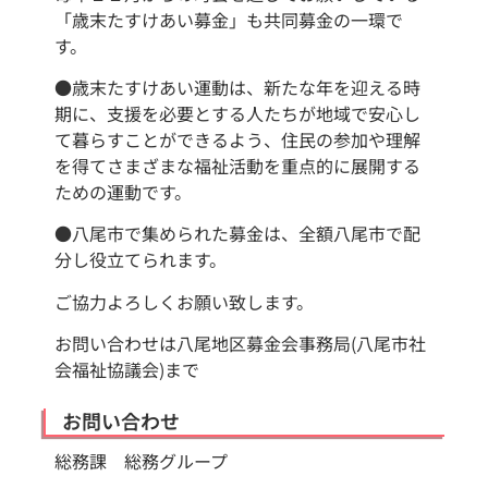
「歳末たすけあい募金」も共同募金の一環で
す。
●歳末たすけあい運動は、新たな年を迎える時
期に、支援を必要とする人たちが地域で安心し
て暮らすことができるよう、住民の参加や理解
を得てさまざまな福祉活動を重点的に展開する
ための運動です。
●八尾市で集められた募金は、全額八尾市で配
分し役立てられます。
ご協力よろしくお願い致します。
お問い合わせは八尾地区募金会事務局(八尾市社
会福祉協議会)まで
お問い合わせ
総務課 総務グループ