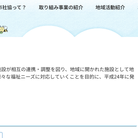
市社協って？
取り組み事業の紹介
地域活動紹介
施設が相互の連携・調整を図り、地域に開かれた施設として地
々な福祉ニーズに対応していくことを目的に、平成24年に発