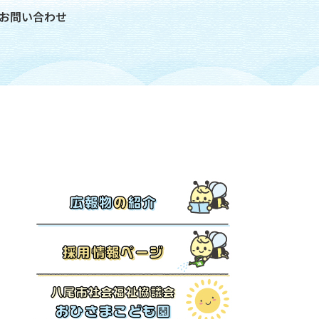
お問い合わせ