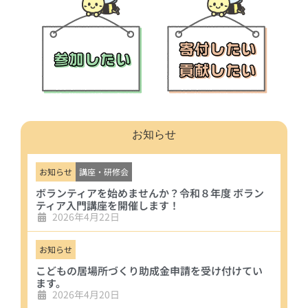
お知らせ
お知らせ
講座・研修会
ボランティアを始めませんか？令和８年度 ボラン
ティア入門講座を開催します！
2026年4月22日
お知らせ
こどもの居場所づくり助成金申請を受け付けてい
ます。
2026年4月20日